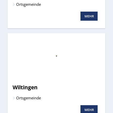
Ortsgemeinde
MEHR
Wiltingen
Ortsgemeinde
MEHR