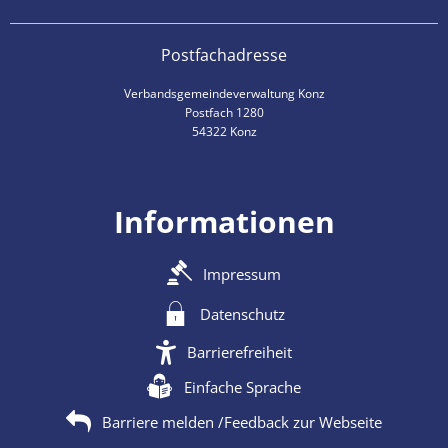
Postfachadresse
Verbandsgemeindeverwaltung Konz
Postfach 1280
54322 Konz
Informationen
Impressum
Datenschutz
Barrierefreiheit
Einfache Sprache
Barriere melden /Feedback zur Webseite