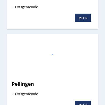
Ortsgemeinde
MEHR
Pellingen
Ortsgemeinde
MEHR