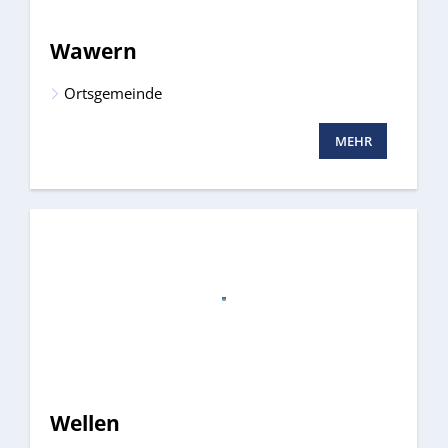
Wawern
Ortsgemeinde
MEHR
Wellen