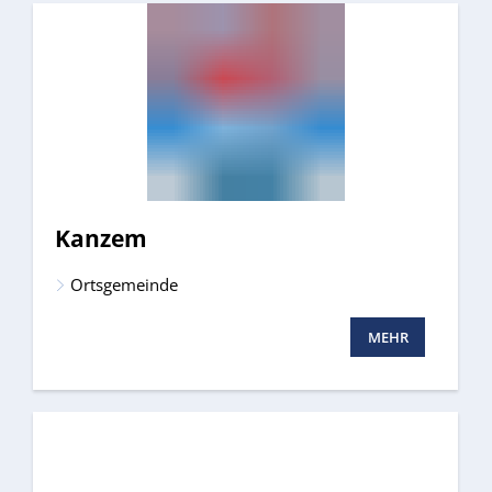
Kanzem
Ortsgemeinde
MEHR