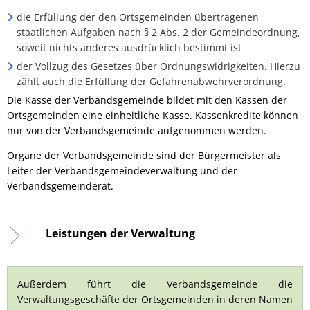
die Erfüllung der den Ortsgemeinden übertragenen
staatlichen Aufgaben nach § 2 Abs. 2 der Gemeindeordnung,
soweit nichts anderes ausdrücklich bestimmt ist
der Vollzug des Gesetzes über Ordnungswidrigkeiten. Hierzu
zählt auch die Erfüllung der Gefahrenabwehrverordnung.
Die Kasse der Verbandsgemeinde bildet mit den Kassen der
Ortsgemeinden eine einheitliche Kasse. Kassenkredite können
nur von der Verbandsgemeinde aufgenommen werden.
Organe der Verbandsgemeinde sind der Bürgermeister als
Leiter der Verbandsgemeindeverwaltung und der
Verbandsgemeinderat.
Leistungen der Verwaltung
Außerdem führt die Verbandsgemeinde die
Verwaltungsgeschäfte der Ortsgemeinden in deren Namen