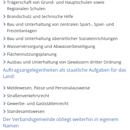
Trägerschaft von Grund- und Hauptschulen sowie
Regionalen Schulen
RU
Brandschutz und technische Hilfe
Bau und Unterhaltung von zentralen Sport-, Spiel- und
Freizeitanlagen
Bau und Unterhaltung überörtlicher Sozialeinrichtungen
Wasserversorgung und Abwasserbeseitigung
Flächennutzungsplanung
Ausbau und Unterhaltung von Gewässern dritter Ordnung
Auftragsangelegenheiten als staatliche Aufgaben für das
Land:
Meldewesen, Pässe und Personalausweise
Straßenverkehrsrecht
Gewerbe- und Gaststättenrecht
Standesamtswesen
Der Verbandsgemeinde obliegt weiterhin in eigenem
Namen