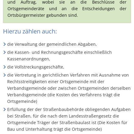
und Auftrag, wobei sie an die Beschlüsse der
Ortsgemeinderäte und an die Entscheidungen der
Ortsbürgermeister gebunden sind.
Hierzu zählen auch:
die Verwaltung der gemeindlichen Abgaben,
die Kassen- und Rechnungsgeschäfte einschließlich
Kassenanordnungen,
die Vollstreckungsgeschäfte,
die Vertretung in gerichtlichen Verfahren mit Ausnahme von
Rechtsstreitigkeiten einer Ortsgemeinde mit der
Verbandsgemeinde oder zwischen Ortsgemeinden derselben
Verbandsgemeinde (die Kosten des Verfahrens trägt die
Ortsgemeinde)
Erfüllung der der Straßenbaubehörde obliegenden Aufgaben
bei Straßen, für die nach dem Landesstraßengesetz die
Ortsgemeinde Träger der Straßenbaulast ist (Die Kosten für
Bau und Unterhaltung trägt die Ortsgemeinde)