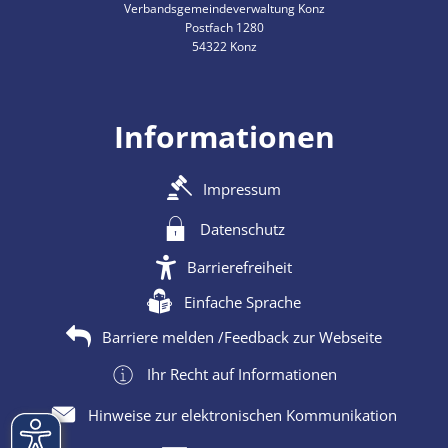
Verbandsgemeindeverwaltung Konz
Postfach 1280
54322 Konz
Informationen
Impressum
Datenschutz
Barrierefreiheit
Einfache Sprache
Barriere melden /Feedback zur Webseite
Ihr Recht auf Informationen
Hinweise zur elektronischen Kommunikation