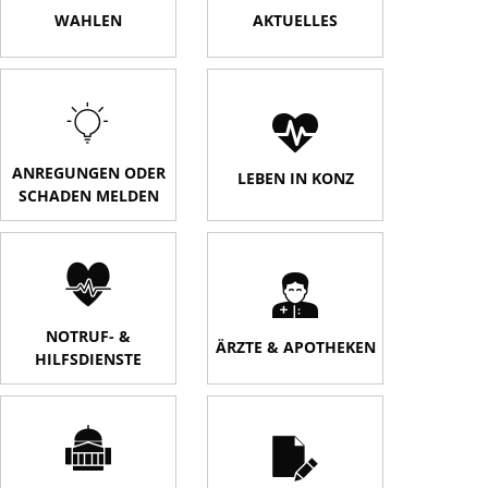
WAHLEN
AKTUELLES
ANREGUNGEN ODER
LEBEN IN KONZ
SCHADEN MELDEN
NOTRUF- &
ÄRZTE & APOTHEKEN
HILFSDIENSTE