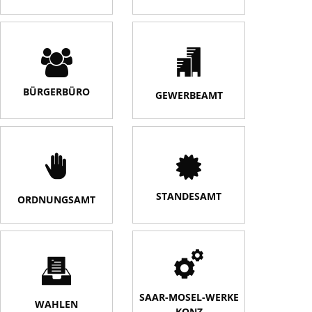
BÜRGERBÜRO
GEWERBEAMT
STANDESAMT
ORDNUNGSAMT
SAAR-MOSEL-WERKE
WAHLEN
KONZ