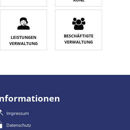
BESCHÄFTIGTE
LEISTUNGEN
VERWALTUNG
VERWALTUNG
Informationen
Impressum
Datenschutz