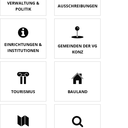
VERWALTUNG &
AUSSCHREIBUNGEN
POLITIK
EINRICHTUNGEN &
GEMEINDEN DER VG
INSTITUTIONEN
KONZ
TOURISMUS
BAULAND