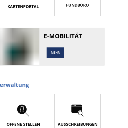
FUNDBÜRO
KARTENPORTAL
E-MOBILITÄT
MEHR
erwaltung
OFFENE STELLEN
AUSSCHREIBUNGEN