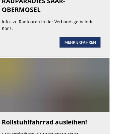
RADPARADIES SAAR-
OBERMOSEL
Infos zu Radtouren in der Verbandsgemeinde
Konz.
MEHR ERFAHREN
Rollstuhlfahrrad ausleihen!