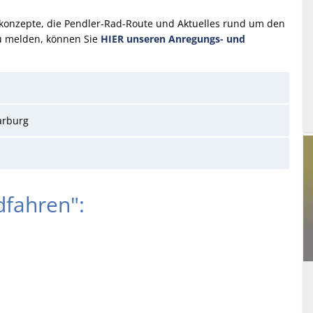
skonzepte, die Pendler-Rad-Route und Aktuelles rund um den
 melden, können Sie
HIER unseren Anregungs- und
arburg
fahren":