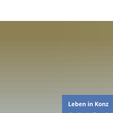
Leben in Konz