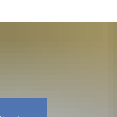
Facebook