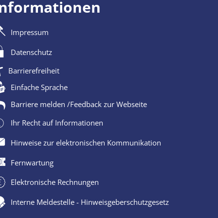
Informationen
Impressum
Datenschutz
Barrierefreiheit
Einfache Sprache
Barriere melden /Feedback zur Webseite
Ihr Recht auf Informationen
Hinweise zur elektronischen Kommunikation
Fernwartung
Elektronische Rechnungen
Interne Meldestelle - Hinweisgeberschutzgesetz