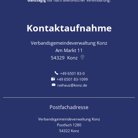
Ganztägig
nur nach telefonischer Vereinbarung!
Kontaktaufnahme
Verbandsgemeindeverwaltung Konz
Am Markt 11
54329
Konz
+49 6501 83-0
+49 6501 83-1099
rathaus@konz.de
Postfachadresse
Verbandsgemeindeverwaltung Konz
Postfach 1280
54322 Konz