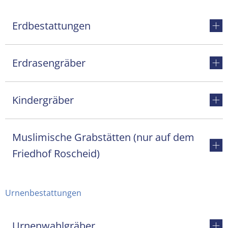
Erdbestattungen
Erdrasengräber
Kindergräber
Muslimische Grabstätten (nur auf dem
Friedhof Roscheid)
Urnenbestattungen
Urnenwahlgräber