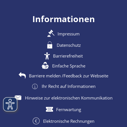
Informationen
Impressum
Datenschutz
Barrierefreiheit
Einfache Sprache
Barriere melden /Feedback zur Webseite
Ihr Recht auf Informationen
Hinweise zur elektronischen Kommunikation
Fernwartung
Elektronische Rechnungen