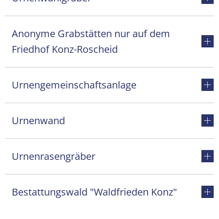
Anonyme Grabstätten nur auf dem
Friedhof Konz-Roscheid
Urnengemeinschaftsanlage
Urnenwand
Urnenrasengräber
Bestattungswald "Waldfrieden Konz"