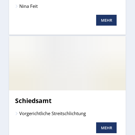
Nina Feit
MEHR
Schiedsamt
Vorgerichtliche Streitschlichtung
MEHR