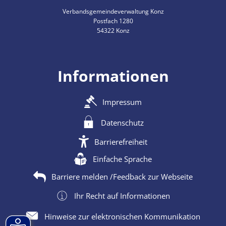
Verbandsgemeindeverwaltung Konz
Postfach 1280
54322 Konz
Informationen
Impressum
Datenschutz
Barrierefreiheit
Einfache Sprache
Barriere melden /Feedback zur Webseite
Ihr Recht auf Informationen
Hinweise zur elektronischen Kommunikation