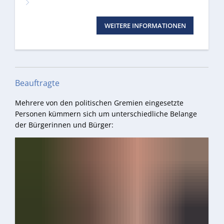
WEITERE INFORMATIONEN
Beauftragte
Mehrere von den politischen Gremien eingesetzte
Personen kümmern sich um unterschiedliche Belange
der Bürgerinnen und Bürger: