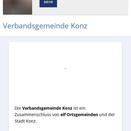
MEHR
Verbandsgemeinde Konz
Die
Verbandsgemeinde Konz
ist ein
Zusammenschluss von
elf Ortsgemeinden
und der
Stadt Konz.