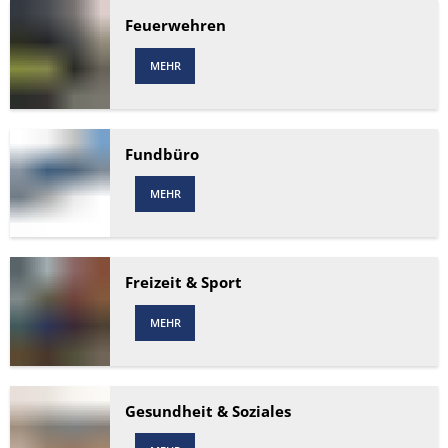
Feuerwehren
MEHR
Fundbüro
MEHR
Freizeit & Sport
MEHR
Gesundheit & Soziales