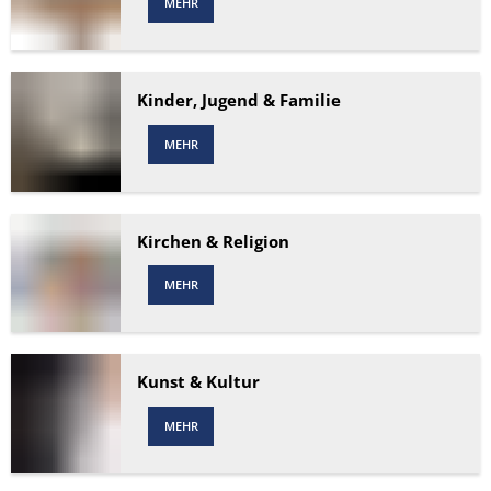
MEHR
Kinder, Jugend & Familie
MEHR
Kirchen & Religion
MEHR
Kunst & Kultur
MEHR