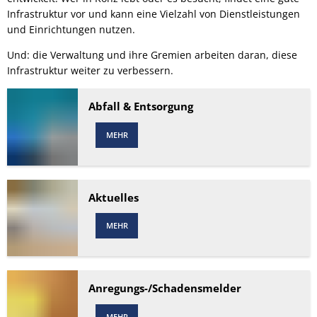
Infrastruktur vor und kann eine Vielzahl von Dienstleistungen
und Einrichtungen nutzen.
Und: die Verwaltung und ihre Gremien arbeiten daran, diese
Infrastruktur weiter zu verbessern.
Abfall & Entsorgung
MEHR
Aktuelles
MEHR
Anregungs-/Schadensmelder
MEHR