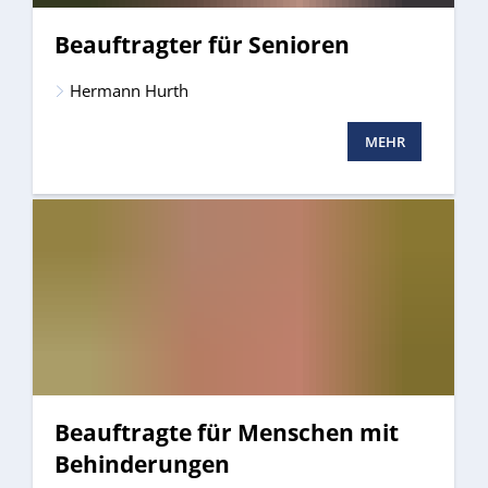
Beauftragter für Senioren
Hermann Hurth
MEHR
Beauftragte für Menschen mit
Behinderungen