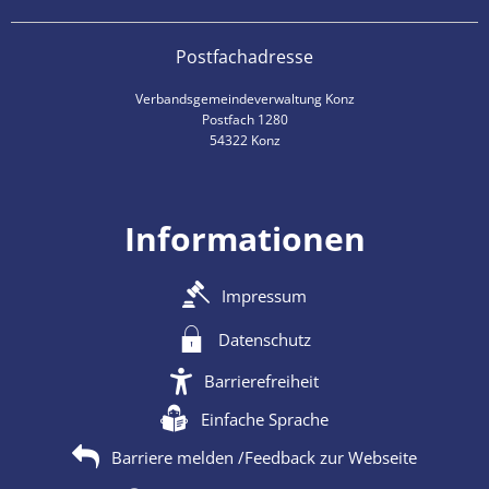
Postfachadresse
Verbandsgemeindeverwaltung Konz
Postfach 1280
54322 Konz
Informationen
Impressum
Datenschutz
Barrierefreiheit
Einfache Sprache
Barriere melden /Feedback zur Webseite