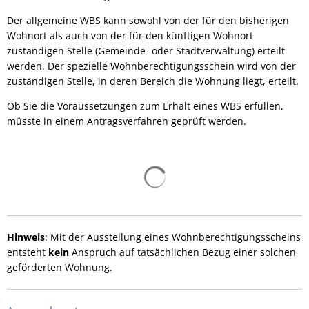
Der allgemeine WBS kann sowohl von der für den bisherigen
Wohnort als auch von der für den künftigen Wohnort
zuständigen Stelle (Gemeinde- oder Stadtverwaltung) erteilt
werden. Der spezielle Wohnberechtigungsschein wird von der
zuständigen Stelle, in deren Bereich die Wohnung liegt, erteilt.
Ob Sie die Voraussetzungen zum Erhalt eines WBS erfüllen,
müsste in einem Antragsverfahren geprüft werden.
Suchergebnisse werden gelad
Hinweis
: Mit der Ausstellung eines Wohnberechtigungsscheins
entsteht
kein
Anspruch auf tatsächlichen Bezug einer solchen
geförderten Wohnung.