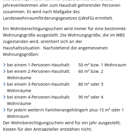
Jahreseinkommen aller zum Haushalt gehörender Personen
zusammen. Es wird nach Maßgabe des
Landeswohnraumförderungsgesetzes (LWoFG) ermittelt.
Ein Wohnberechtigungsschein wird immer für eine bestimmte
Wohnungsgröße ausgestellt. Die Wohnungsgröße, die im WBS
zugestanden wird, orientiert sich an der
Haushaltssituation. Nachstehend die angemessenen
Wohnungsgrößen:
bei einem 1-Personen-Haushalt: 50 m² bzw. 1 Wohnraum
bei einem 2-Personen-Haushalt: 60 m² bzw. 2
Wohnräume
bei einem 3-Personen-Haushalt: 80 m² oder 3
Wohnräume
bei einem 4-Personen-Haushalt: 90 m² oder 4
Wohnräume
für jede/n weiter/n Familienangehörige/n plus 15 m² oder 1
Wohnraum
Der Wohnberechtigungsschein wird für ein Jahr ausgestellt;
Kosten für den Antragsteller entstehen nicht.