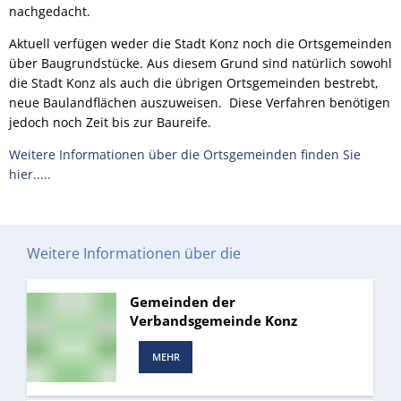
nachgedacht.
Aktuell verfügen weder die Stadt Konz noch die Ortsgemeinden
über Baugrundstücke. Aus diesem Grund sind natürlich sowohl
die Stadt Konz als auch die übrigen Ortsgemeinden bestrebt,
neue Baulandflächen auszuweisen. Diese Verfahren benötigen
jedoch noch Zeit bis zur Baureife.
Weitere Informationen über die Ortsgemeinden finden Sie
hier.....
Weitere Informationen über die
Gemeinden der
Verbandsgemeinde Konz
MEHR