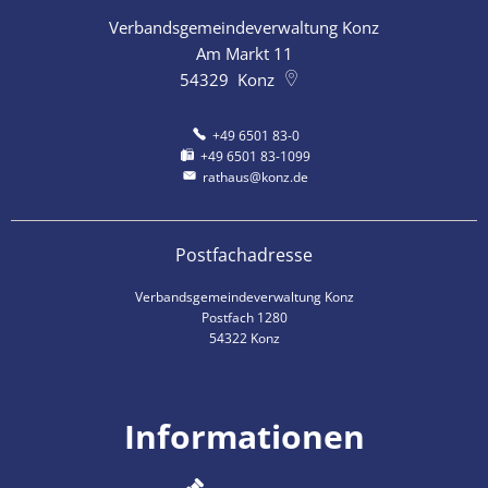
Verbandsgemeindeverwaltung Konz
Am Markt 11
54329
Konz
+49 6501 83-0
+49 6501 83-1099
rathaus@konz.de
Postfachadresse
Verbandsgemeindeverwaltung Konz
Postfach 1280
54322 Konz
Informationen