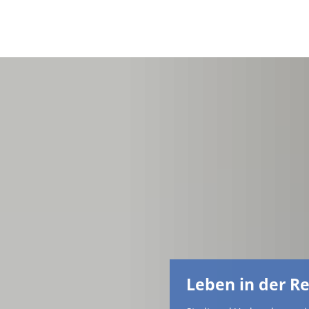
Leben in der R