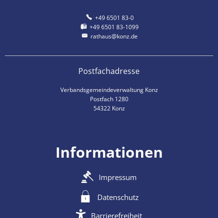
+49 6501 83-0
+49 6501 83-1099
rathaus@konz.de
Postfachadresse
Verbandsgemeindeverwaltung Konz
Postfach 1280
54322 Konz
Informationen
Impressum
Datenschutz
Barrierefreiheit