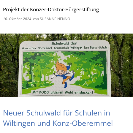
Projekt der Konzer-Doktor-Bürgerstiftung
RU
10. Oktober 2024
von
SUSANNE NENNO
Neuer Schulwald für Schulen in
Wiltingen und Konz-Oberemmel