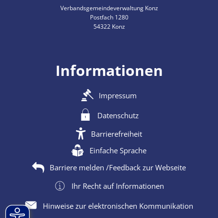
Verbandsgemeindeverwaltung Konz
Postfach 1280
54322 Konz
Informationen
Impressum
Datenschutz
Barrierefreiheit
Einfache Sprache
Barriere melden /Feedback zur Webseite
Ihr Recht auf Informationen
Hinweise zur elektronischen Kommunikation