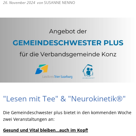
26. November 2024
von
SUSANNE NENNO
RU
"Lesen mit Tee" & "Neurokinetik®"
Die Gemeindeschwester plus bietet in den kommenden Woche
zwei Veranstaltungen an:
Gesund und Vital bleiben…auch im Kopf!