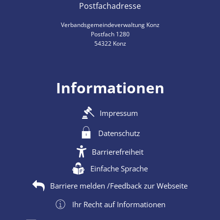
Postfachadresse
Verbandsgemeindeverwaltung Konz
Postfach 1280
54322 Konz
Informationen
Impressum
Datenschutz
Barrierefreiheit
Einfache Sprache
Barriere melden /Feedback zur Webseite
Ihr Recht auf Informationen