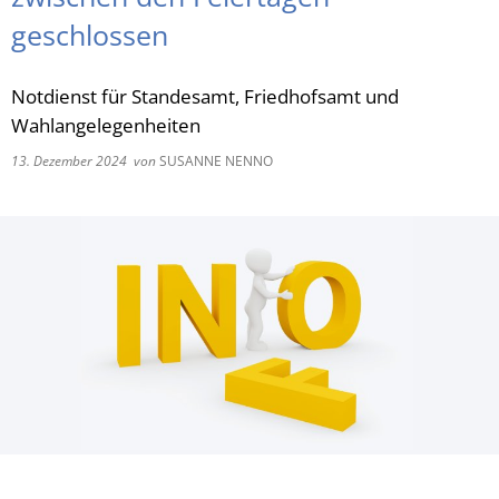
geschlossen
RU
Notdienst für Standesamt, Friedhofsamt und
Wahlangelegenheiten
13. Dezember 2024
von
SUSANNE NENNO