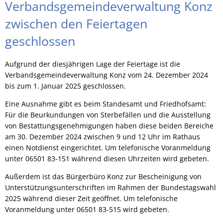
Verbandsgemeindeverwaltung Konz
zwischen den Feiertagen
geschlossen
Aufgrund der diesjährigen Lage der Feiertage ist die
Verbandsgemeindeverwaltung Konz vom 24. Dezember 2024
bis zum 1. Januar 2025 geschlossen.
Eine Ausnahme gibt es beim Standesamt und Friedhofsamt:
Für die Beurkundungen von Sterbefällen und die Ausstellung
von Bestattungsgenehmigungen haben diese beiden Bereiche
am 30. Dezember 2024 zwischen 9 und 12 Uhr im Rathaus
einen Notdienst eingerichtet. Um telefonische Voranmeldung
unter 06501 83-151 während diesen Uhrzeiten wird gebeten.
Außerdem ist das Bürgerbüro Konz zur Bescheinigung von
Unterstützungsunterschriften im Rahmen der Bundestagswahl
2025 während dieser Zeit geöffnet. Um telefonische
Voranmeldung unter 06501 83-515 wird gebeten.