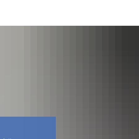
Facebook
Kontakt