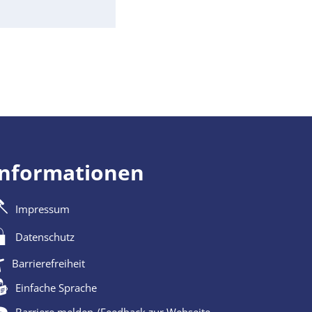
Informationen
Impressum
Datenschutz
Barrierefreiheit
Einfache Sprache
Barriere melden /Feedback zur Webseite