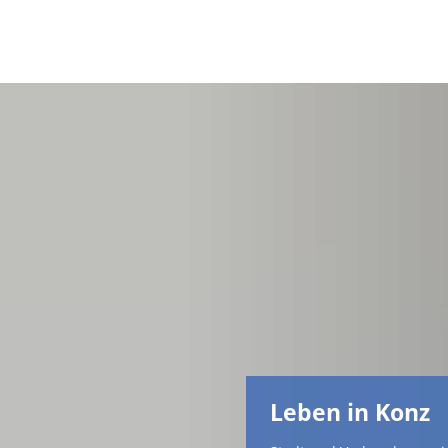
Leben in Konz