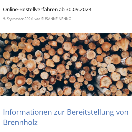
Online-Bestellverfahren ab 30.09.2024
RU
9. September 2024
von
SUSANNE NENNO
Informationen zur Bereitstellung von
Brennholz