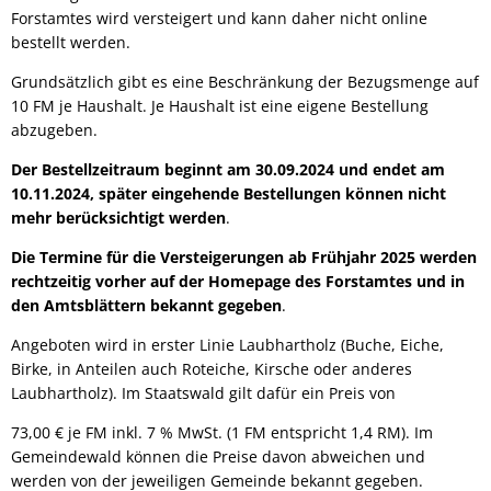
Forstamtes wird versteigert und kann daher nicht online
bestellt werden.
Grundsätzlich gibt es eine Beschränkung der Bezugsmenge auf
10 FM je Haushalt. Je Haushalt ist eine eigene Bestellung
abzugeben.
Der Bestellzeitraum beginnt am 30.09.2024 und endet am
10.11.2024, später eingehende Bestellungen können nicht
mehr berücksichtigt werden
.
Die Termine für die Versteigerungen ab Frühjahr 2025 werden
rechtzeitig vorher auf der Homepage des Forstamtes und in
den Amtsblättern bekannt gegeben
.
Angeboten wird in erster Linie Laubhartholz (Buche, Eiche,
Birke, in Anteilen auch Roteiche, Kirsche oder anderes
Laubhartholz). Im Staatswald gilt dafür ein Preis von
73,00 € je FM inkl. 7 % MwSt. (1 FM entspricht 1,4 RM). Im
Gemeindewald können die Preise davon abweichen und
werden von der jeweiligen Gemeinde bekannt gegeben.