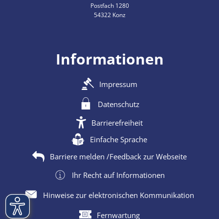
Postfach 1280
54322 Konz
Informationen
Impressum
Datenschutz
Barrierefreiheit
Einfache Sprache
Barriere melden /Feedback zur Webseite
Ihr Recht auf Informationen
Hinweise zur elektronischen Kommunikation
Fernwartung