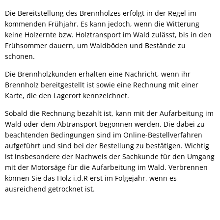
Die Bereitstellung des Brennholzes erfolgt in der Regel im
kommenden Frühjahr. Es kann jedoch, wenn die Witterung
keine Holzernte bzw. Holztransport im Wald zulässt, bis in den
Frühsommer dauern, um Waldböden und Bestände zu
schonen.
Die Brennholzkunden erhalten eine Nachricht, wenn ihr
Brennholz bereitgestellt ist sowie eine Rechnung mit einer
Karte, die den Lagerort kennzeichnet.
Sobald die Rechnung bezahlt ist, kann mit der Aufarbeitung im
Wald oder dem Abtransport begonnen werden. Die dabei zu
beachtenden Bedingungen sind im Online-Bestellverfahren
aufgeführt und sind bei der Bestellung zu bestätigen. Wichtig
ist insbesondere der Nachweis der Sachkunde für den Umgang
mit der Motorsäge für die Aufarbeitung im Wald. Verbrennen
können Sie das Holz i.d.R erst im Folgejahr, wenn es
ausreichend getrocknet ist.