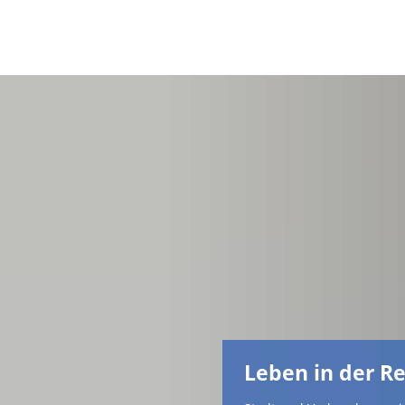
Leben in der R