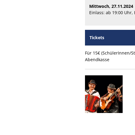
Mittwoch, 27.11.2024
Einlass: ab 19:00 Uhr,
Tickets
Für 15€ (SchülerInnen/S
Abendkasse