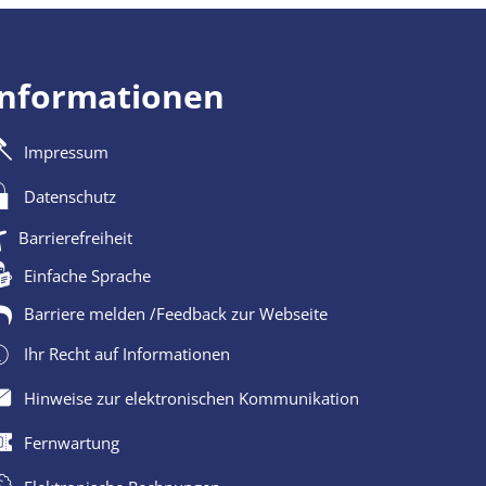
Informationen
Impressum
Datenschutz
Barrierefreiheit
Einfache Sprache
Barriere melden /Feedback zur Webseite
Ihr Recht auf Informationen
Hinweise zur elektronischen Kommunikation
Fernwartung