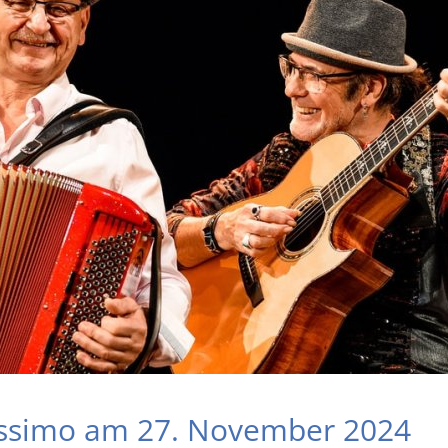
ssimo am 27. November 2024