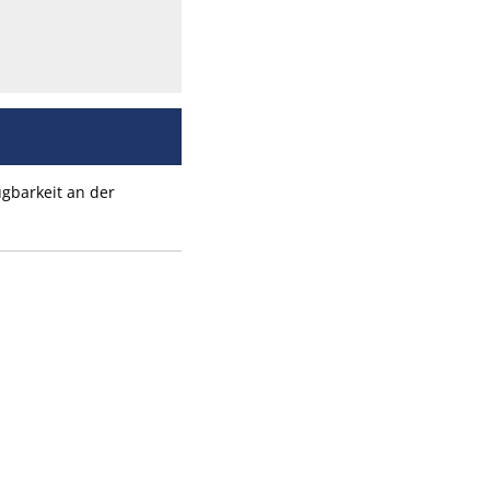
gbarkeit an der