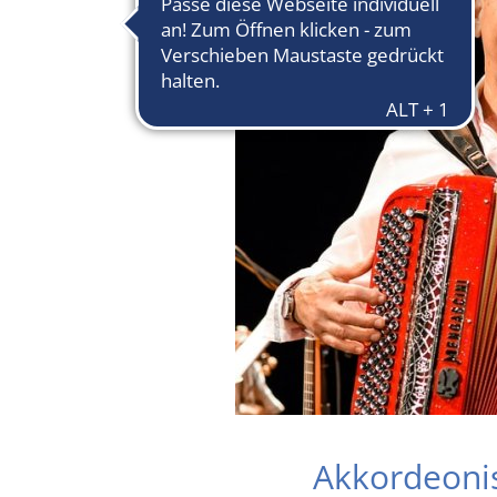
Akkordeoni