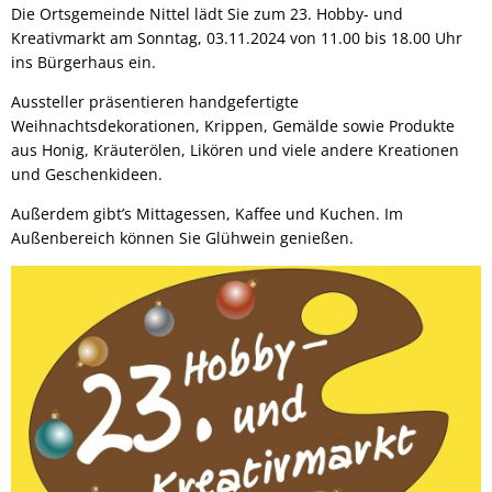
Die Ortsgemeinde Nittel lädt Sie zum 23. Hobby- und
Kreativmarkt am Sonntag, 03.11.2024 von 11.00 bis 18.00 Uhr
ins Bürgerhaus ein.
Aussteller präsentieren handgefertigte
Weihnachtsdekorationen, Krippen, Gemälde sowie Produkte
aus Honig, Kräuterölen, Likören und viele andere Kreationen
und Geschenkideen.
Außerdem gibt’s Mittagessen, Kaffee und Kuchen. Im
Außenbereich können Sie Glühwein genießen.