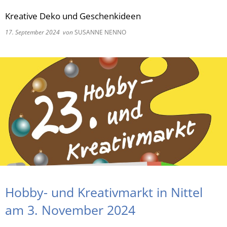
Kreative Deko und Geschenkideen
RU
17. September 2024
von
SUSANNE NENNO
Hobby- und Kreativmarkt in Nittel
am 3. November 2024