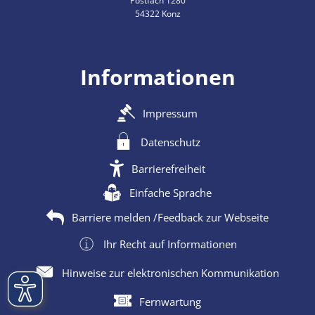
Postfach 1280
54322 Konz
Informationen
Impressum
Datenschutz
Barrierefreiheit
Einfache Sprache
Barriere melden /Feedback zur Webseite
Ihr Recht auf Informationen
Hinweise zur elektronischen Kommunikation
Fernwartung