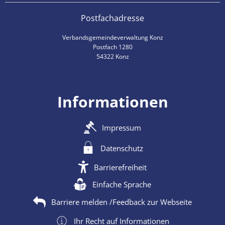
Postfachadresse
Verbandsgemeindeverwaltung Konz
Postfach 1280
54322 Konz
Informationen
Impressum
Datenschutz
Barrierefreiheit
Einfache Sprache
Barriere melden /Feedback zur Webseite
Ihr Recht auf Informationen