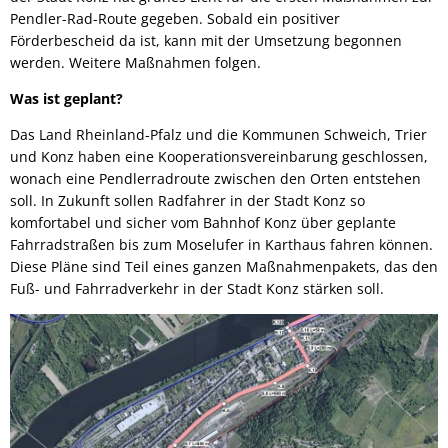
Pendler-Rad-Route gegeben. Sobald ein positiver
Förderbescheid da ist, kann mit der Umsetzung begonnen
werden. Weitere Maßnahmen folgen.
Was ist geplant?
Das Land Rheinland-Pfalz und die Kommunen Schweich, Trier
und Konz haben eine Kooperationsvereinbarung geschlossen,
wonach eine Pendlerradroute zwischen den Orten entstehen
soll. In Zukunft sollen Radfahrer in der Stadt Konz so
komfortabel und sicher vom Bahnhof Konz über geplante
Fahrradstraßen bis zum Moselufer in Karthaus fahren können.
Diese Pläne sind Teil eines ganzen Maßnahmenpakets, das den
Fuß- und Fahrradverkehr in der Stadt Konz stärken soll.