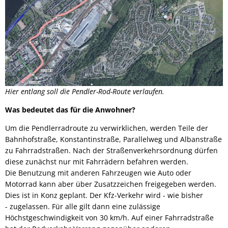
Hier entlang soll die Pendler-Rod-Route verlaufen.
Was bedeutet das für die Anwohner?
Um die Pendlerradroute zu verwirklichen, werden Teile der
Bahnhofstraße, Konstantinstraße, Parallelweg und Albanstraße
zu Fahrradstraßen. Nach der Straßenverkehrsordnung dürfen
diese zunächst nur mit Fahrrädern befahren werden.
Die Benutzung mit anderen Fahrzeugen wie Auto oder
Motorrad kann aber über Zusatzzeichen freigegeben werden.
Dies ist in Konz geplant. Der Kfz-Verkehr wird - wie bisher
- zugelassen. Für alle gilt dann eine zulässige
Höchstgeschwindigkeit von 30 km/h. Auf einer Fahrradstraße