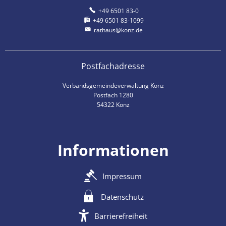
+49 6501 83-0
+49 6501 83-1099
rathaus@konz.de
Postfachadresse
Verbandsgemeindeverwaltung Konz
Postfach 1280
54322 Konz
Informationen
Impressum
Datenschutz
Barrierefreiheit