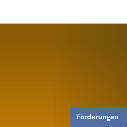
Förderungen