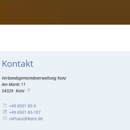
RU
Kontakt
Verbandsgemeindeverwaltung Konz
Am Markt 11
54329
Konz
+49 6501 83-0
+49 6501 83-107
rathaus@konz.de