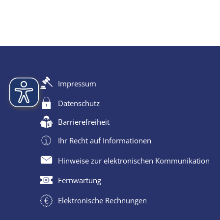
Impressum
Datenschutz
Barrierefreiheit
Ihr Recht auf Informationen
Hinweise zur elektronischen Kommunikation
Fernwartung
Elektronische Rechnungen