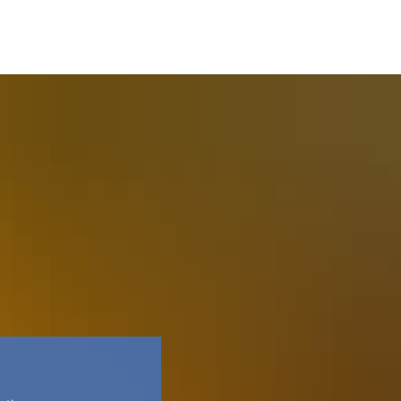
Facebook