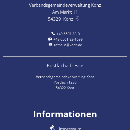
Verbandsgemeindeverwaltung Konz
Am Markt 11
54329
Konz
+49 6501 83-0
+49 6501 83-1099
rathaus@konz.de
Postfachadresse
Verbandsgemeindeverwaltung Konz
Postfach 1280
54322 Konz
Informationen
Impressum