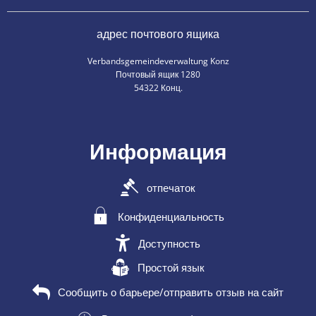
адрес почтового ящика
Verbandsgemeindeverwaltung Konz
Почтовый ящик 1280
54322 Конц.
Информация
отпечаток
Конфиденциальность
Доступность
Простой язык
Сообщить о барьере/отправить отзыв на сайт