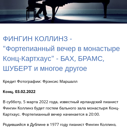
ФИНГИН КОЛЛИНЗ -
"Фортепианный вечер в монастыре
Конц-Картхаус" - БАХ, БРАМС,
ШУБЕРТ и многое другое
Кредит Фотографии: Фрэнсис Маршалл
Конц, 03.02.2022
В субботу, 5 марта 2022 года, известный ирландский пианист
Фингин Коллинз будет гостем бального зала монастыря Конц-
Картхаус. Фортепианный вечер начинается в 20:00.
Родившийся в Дублине в 1977 году пианист Фингин Коллинз,