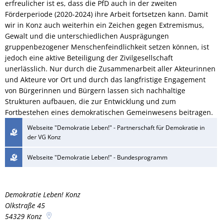
erfreulicher ist es, dass die PfD auch in der zweiten
Förderperiode (2020-2024) ihre Arbeit fortsetzen kann. Damit
wir in Konz auch weiterhin ein Zeichen gegen Extremismus,
Gewalt und die unterschiedlichen Ausprägungen
gruppenbezogener Menschenfeindlichkeit setzen können, ist
jedoch eine aktive Beteiligung der Zivilgesellschaft
unerlässlich. Nur durch die Zusammenarbeit aller Akteurinnen
und Akteure vor Ort und durch das langfristige Engagement
von Bürgerinnen und Bürgern lassen sich nachhaltige
Strukturen aufbauen, die zur Entwicklung und zum
Fortbestehen eines demokratischen Gemeinwesens beitragen.
Webseite "Demokratie Leben!" - Partnerschaft für Demokratie in
der VG Konz
Webseite "Demokratie Leben!" - Bundesprogramm
Demokratie Leben! Konz
Olkstraße 45
54329
Konz