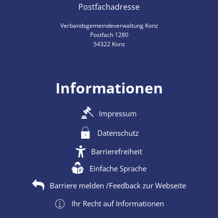
Postfachadresse
Verbandsgemeindeverwaltung Konz
Postfach 1280
54322 Konz
Informationen
Impressum
Datenschutz
Barrierefreiheit
Einfache Sprache
Barriere melden /Feedback zur Webseite
Ihr Recht auf Informationen