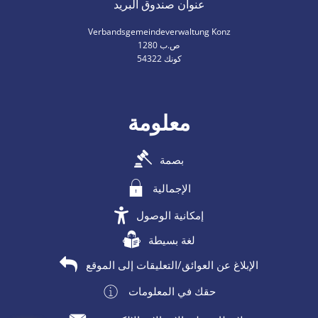
عنوان صندوق البريد
Verbandsgemeindeverwaltung Konz
ص.ب 1280
54322 كونك
معلومة
بصمة
الإجمالية
إمكانية الوصول
لغة بسيطة
الإبلاغ عن العوائق/التعليقات إلى الموقع
حقك في المعلومات