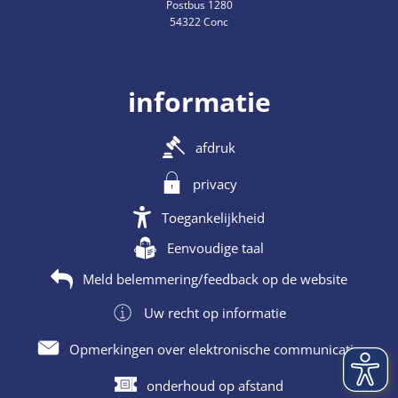
Postbus 1280
54322 Conc
informatie
afdruk
privacy
Toegankelijkheid
Eenvoudige taal
Meld belemmering/feedback op de website
Uw recht op informatie
Opmerkingen over elektronische communicatie
onderhoud op afstand