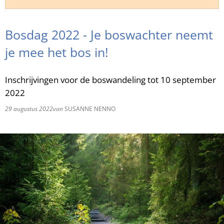
RU
Bosdag 2022 - Je boswachter neemt
je mee het bos in!
Inschrijvingen voor de boswandeling tot 10 september
2022
29 augustus 2022
van
SUSANNE NENNO