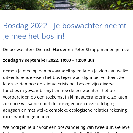
Bosdag 2022 - Je boswachter neemt
je mee het bos in!
De boswachters Dietrich Harder en Peter Strupp nemen je mee
zondag 18 september 2022, 10:00 – 12:00 uur
nemen je mee op een boswandeling en laten je zien aan welke
uiteenlopende eisen het bos tegenwoordig moet voldoen. Ze
laten je zien hoe de klimaatcrisis het bos en zijn diverse
functies in gevaar brengt en hoe de boswachters het bos
voorbereiden op een toekomst in klimaatverandering. Ze laten
zien hoe wij samen met de boseigenaren deze uitdaging
aangaan en met welke complexe ecologische relaties rekening
moet worden gehouden.
We nodigen je uit voor een boswandeling van twee uur. Gelieve