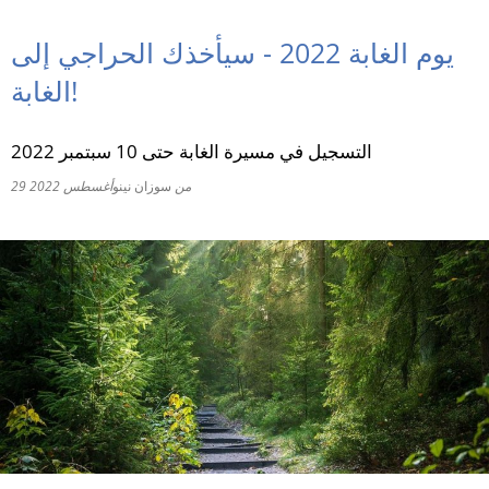
RU
يوم الغابة 2022 - سيأخذك الحراجي إلى
الغابة!
التسجيل في مسيرة الغابة حتى 10 سبتمبر 2022
من
سوزان نينو
29 أغسطس 2022