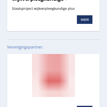
Staatsproject wijkverpleegkundige plus
MEER
Verenigingspartner: