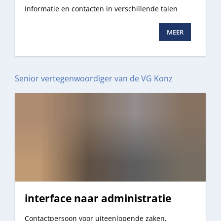
Informatie en contacten in verschillende talen
MEER
Senior vertegenwoordiger van de VG Konz
interface naar administratie
Contactpersoon voor uiteenlopende zaken,