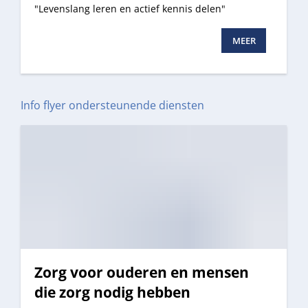
"Levenslang leren en actief kennis delen"
MEER
Info flyer ondersteunende diensten
Zorg voor ouderen en mensen
die zorg nodig hebben