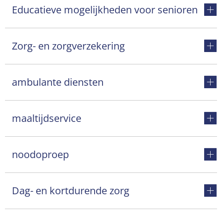
Educatieve mogelijkheden voor senioren
Zorg- en zorgverzekering
ambulante diensten
maaltijdservice
noodoproep
Dag- en kortdurende zorg