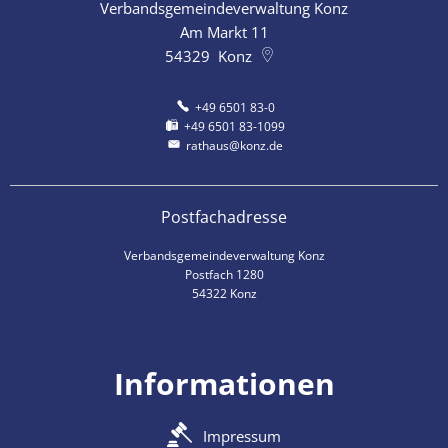
Verbandsgemeindeverwaltung Konz
Am Markt 11
54329
Konz
+49 6501 83-0
+49 6501 83-1099
rathaus@konz.de
Postfachadresse
Verbandsgemeindeverwaltung Konz
Postfach 1280
54322 Konz
Informationen
Impressum