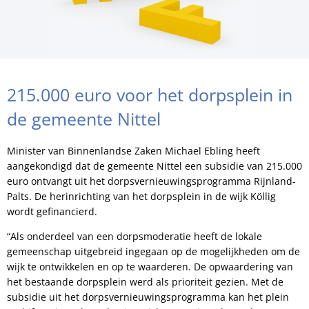
215.000 euro voor het dorpsplein in
de gemeente Nittel
Minister van Binnenlandse Zaken Michael Ebling heeft
aangekondigd dat de gemeente Nittel een subsidie van 215.000
euro ontvangt uit het dorpsvernieuwingsprogramma Rijnland-
Palts. De herinrichting van het dorpsplein in de wijk Köllig
wordt gefinancierd.
“Als onderdeel van een dorpsmoderatie heeft de lokale
gemeenschap uitgebreid ingegaan op de mogelijkheden om de
wijk te ontwikkelen en op te waarderen. De opwaardering van
het bestaande dorpsplein werd als prioriteit gezien. Met de
subsidie uit het dorpsvernieuwingsprogramma kan het plein