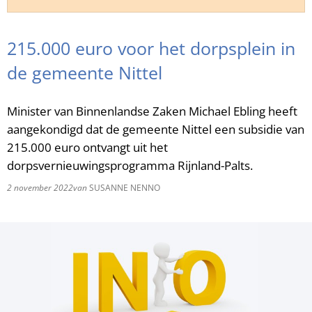
RU
215.000 euro voor het dorpsplein in
de gemeente Nittel
Minister van Binnenlandse Zaken Michael Ebling heeft
aangekondigd dat de gemeente Nittel een subsidie van
215.000 euro ontvangt uit het
dorpsvernieuwingsprogramma Rijnland-Palts.
2 november 2022
van
SUSANNE NENNO