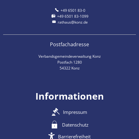
+49 6501 83-0
+49 6501 83-1099
rathaus@konz.de
Postfachadresse
Verbandsgemeindeverwaltung Konz
Postfach 1280
54322 Konz
Informationen
Impressum
Datenschutz
Barrierefreiheit