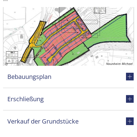
Naunheim Michael
Bebauungsplan
Erschließung
Verkauf der Grundstücke