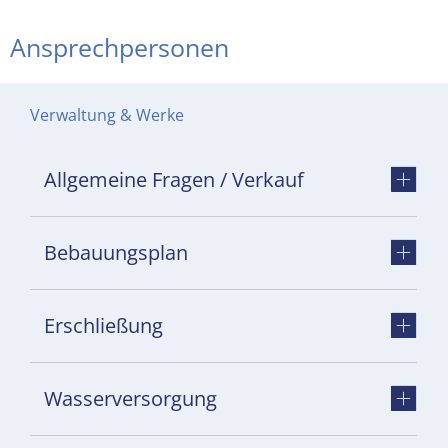
Ansprechpersonen
Verwaltung & Werke
Allgemeine Fragen / Verkauf
Bebauungsplan
Erschließung
Wasserversorgung