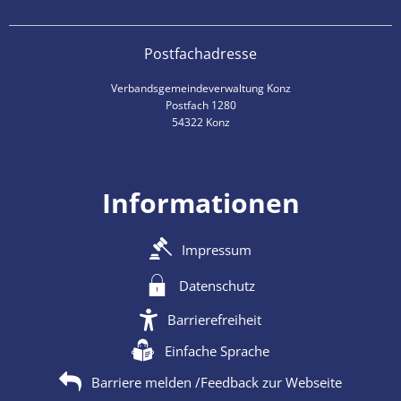
Postfachadresse
Verbandsgemeindeverwaltung Konz
Postfach 1280
54322 Konz
Informationen
Impressum
Datenschutz
Barrierefreiheit
Einfache Sprache
Barriere melden /Feedback zur Webseite