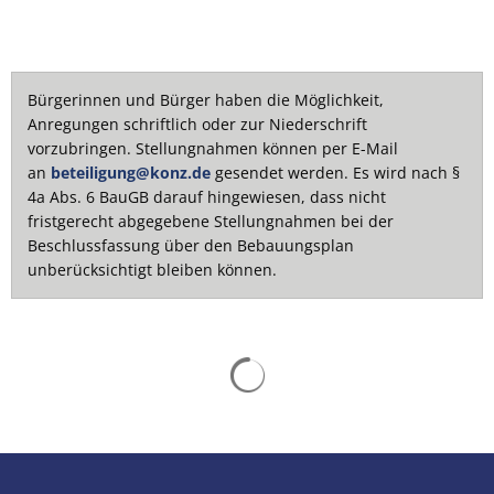
Bürgerinnen und Bürger haben die Möglichkeit,
Anregungen schriftlich oder zur Niederschrift
vorzubringen. Stellungnahmen können per E-Mail
an
beteiligung@konz.de
gesendet werden. Es wird nach §
4a Abs. 6 BauGB darauf hingewiesen, dass nicht
fristgerecht abgegebene Stellungnahmen bei der
Beschlussfassung über den Bebauungsplan
unberücksichtigt bleiben können.
Suchergebnisse werden gelad