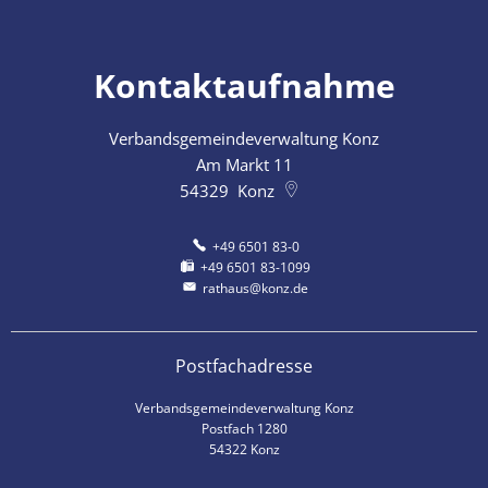
Kontaktaufnahme
Verbandsgemeindeverwaltung Konz
Am Markt 11
54329
Konz
+49 6501 83-0
+49 6501 83-1099
rathaus@konz.de
Postfachadresse
Verbandsgemeindeverwaltung Konz
Postfach 1280
54322 Konz