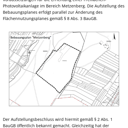
Photovoltaikanlage im Bereich Metzenberg. Die Aufstellung des
Bebauungsplanes erfolgt parallel zur Änderung des
Flächennutzungsplanes gemäß § 8 Abs. 3 BauGB.
Der Aufstellungsbeschluss wird hiermit gemäß § 2 Abs. 1
BauGB öffentlich bekannt gemacht. Gleichzeitig hat der