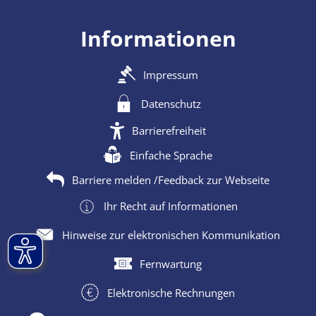
Informationen
Impressum
Datenschutz
Barrierefreiheit
Einfache Sprache
Barriere melden /Feedback zur Webseite
Ihr Recht auf Informationen
Hinweise zur elektronischen Kommunikation
Fernwartung
Elektronische Rechnungen