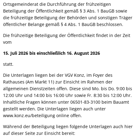
Ortsgemeinderat die Durchführung der frühzeitigen
Beteiligung der Öffentlichkeit gemäß § 3 Abs. 1 BauGB sowie
die frühzeitige Beteiligung der Behörden und sonstigen Träger
öffentlicher Belange gemäß § 4 Abs. 1 BauGB beschlossen.
Die frühzeitige Beteiligung der Öffentlichkeit findet in der Zeit
vom
15. Juli 2026 bis einschließlich 16. August 2026
statt.
Die Unterlagen liegen bei der VGV Konz, im Foyer des
Rathauses (Am Markt 11) zur Einsicht im Rahmen der
allgemeinen Dienstzeiten offen. Diese sind Mo. bis Do. 9:00 bis
12:00 Uhr und 14:00 bis 16:00 Uhr sowie Fr. 8:30 bis 12:00 Uhr.
Inhaltliche Fragen können unter 06501-83-3100 beim Bauamt
gestellt werden. Die Unterlagen liegen auch unter
www.konz.eu/beteiligung online offen.
Während der Beteiligung liegen folgende Unterlagen auch hier
auf dieser Seite zur Einsicht bereit: