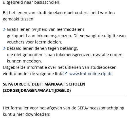
uitgebreid naar basisscholen.
Bij het lenen van studieboeken moet onderscheid worden
gemaakt tussen:
Gratis lenen (vrijheid van leermiddelen)
gekoppeld aan inkomensgrenzen. Dit vervangt de uitgifte van
vouchers voor leermiddelen.
betaald lenen (lenen tegen betaling),
die niet gebonden is aan inkomensgrenzen, dwz alle ouders
kunnen meedoen.
Uitgebreide informatie over het uitlenen van studieboeken
vindt u onder de volgende link:
www.lmf-online.rlp.de
SEPA DIRECTE DEBIT MANDAAT SCHOLEN
(ZORGBIJDRAGEN/MAALTIJDGELD)
Het formulier voor het afgeven van de SEPA-incassomachtiging
kunt u hier downloaden: