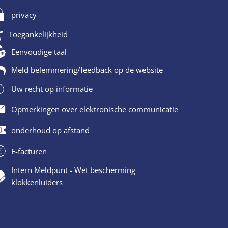
privacy
Toegankelijkheid
Eenvoudige taal
Meld belemmering/feedback op de website
Uw recht op informatie
Opmerkingen over elektronische communicatie
onderhoud op afstand
E-facturen
Intern Meldpunt - Wet bescherming
klokkenluiders