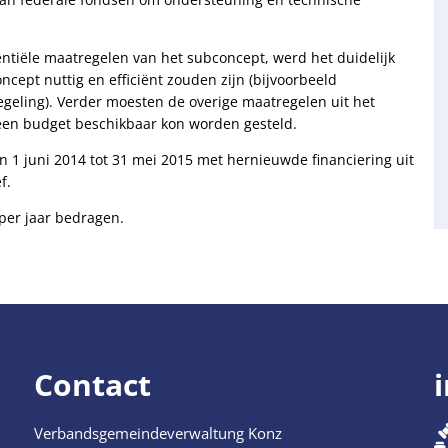
ntiële maatregelen van het subconcept, werd het duidelijk
cept nuttig en efficiënt zouden zijn (bijvoorbeeld
egeling). Verder moesten de overige maatregelen uit het
een budget beschikbaar kon worden gesteld.
 1 juni 2014 tot 31 mei 2015 met hernieuwde financiering uit
f.
per jaar bedragen.
Contact
Verbandsgemeindeverwaltung Konz