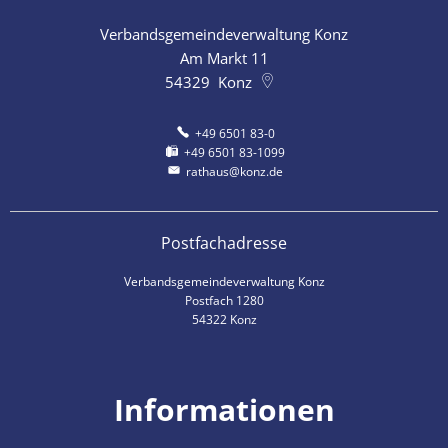
Verbandsgemeindeverwaltung Konz
Am Markt 11
54329
Konz
+49 6501 83-0
+49 6501 83-1099
rathaus@konz.de
Postfachadresse
Verbandsgemeindeverwaltung Konz
Postfach 1280
54322 Konz
Informationen