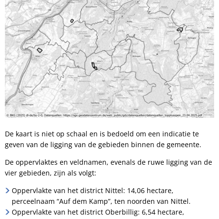
De kaart is niet op schaal en is bedoeld om een indicatie te
geven van de ligging van de gebieden binnen de gemeente.
De oppervlaktes en veldnamen, evenals de ruwe ligging van de
vier gebieden, zijn als volgt:
Oppervlakte van het district Nittel: 14,06 hectare,
perceelnaam “Auf dem Kamp”, ten noorden van Nittel.
Oppervlakte van het district Oberbillig: 6,54 hectare,