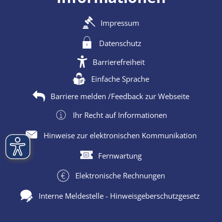
Impressum
Datenschutz
Barrierefreiheit
Einfache Sprache
Barriere melden /Feedback zur Webseite
Ihr Recht auf Informationen
Hinweise zur elektronischen Kommunikation
Fernwartung
Elektronische Rechnungen
Interne Meldestelle - Hinweisgeberschutzgesetz