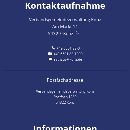
Kontaktaufnahme
Verbandsgemeindeverwaltung Konz
Am Markt 11
54329
Konz
+49 6501 83-0
+49 6501 83-1099
rathaus@konz.de
Postfachadresse
Verbandsgemeindeverwaltung Konz
Postfach 1280
54322 Konz
Informationen