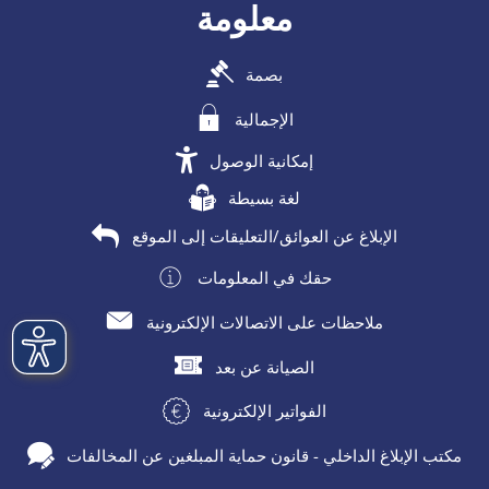
معلومة
بصمة
الإجمالية
إمكانية الوصول
لغة بسيطة
الإبلاغ عن العوائق/التعليقات إلى الموقع
حقك في المعلومات
ملاحظات على الاتصالات الإلكترونية
الصيانة عن بعد
الفواتير الإلكترونية
مكتب الإبلاغ الداخلي - قانون حماية المبلغين عن المخالفات