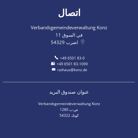
اتصال
Verbandsgemeindeverwaltung Konz
في السوق 11
اضرب
54329
+49 6501 83-0
+49 6501 83-1099
rathaus@konz.de
عنوان صندوق البريد
Verbandsgemeindeverwaltung Konz
ص.ب 1280
54322 كونك