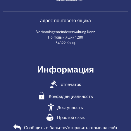
адрес почтового ящика
Verbandsgemeindeverwaltung Konz
Почтовый ящик 1280
54322 Конц.
Информация
отпечаток
Конфиденциальность
Доступность
Простой язык
Сообщить о барьере/отправить отзыв на сайт