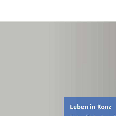
Leben in Konz