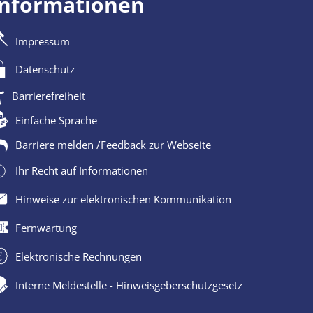
Informationen
Impressum
Datenschutz
Barrierefreiheit
Einfache Sprache
Barriere melden /Feedback zur Webseite
Ihr Recht auf Informationen
Hinweise zur elektronischen Kommunikation
Fernwartung
Elektronische Rechnungen
Interne Meldestelle - Hinweisgeberschutzgesetz