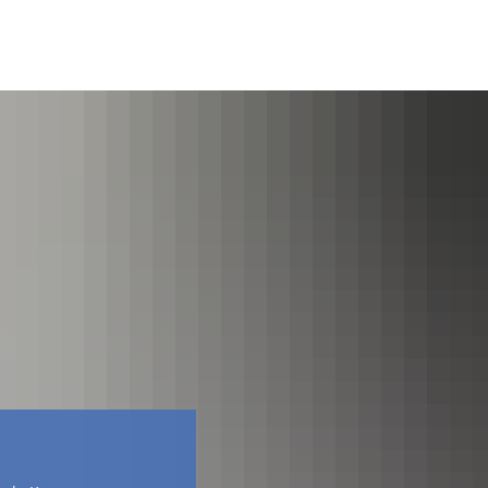
Facebook
Kontakt