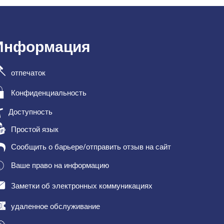
Информация
отпечаток
Конфиденциальность
Доступность
Простой язык
Сообщить о барьере/отправить отзыв на сайт
Ваше право на информацию
Заметки об электронных коммуникациях
удаленное обслуживание