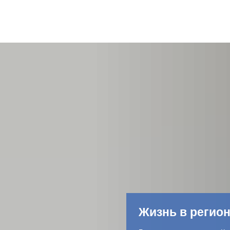
Жизнь в регио