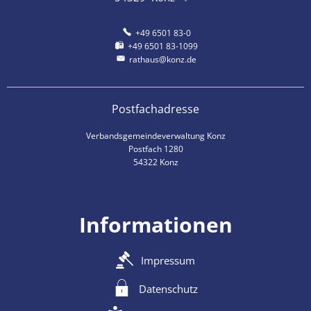
+49 6501 83-0
+49 6501 83-1099
rathaus@konz.de
Postfachadresse
Verbandsgemeindeverwaltung Konz
Postfach 1280
54322 Konz
Informationen
Impressum
Datenschutz