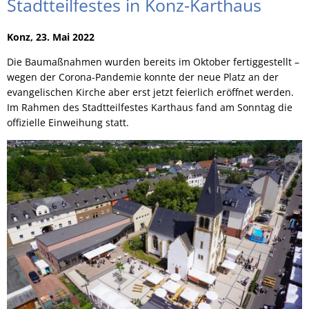
Stadtteilfestes in Konz-Karthaus
Konz, 23. Mai 2022
Die Baumaßnahmen wurden bereits im Oktober fertiggestellt –
wegen der Corona-Pandemie konnte der neue Platz an der
evangelischen Kirche aber erst jetzt feierlich eröffnet werden.
Im Rahmen des Stadtteilfestes Karthaus fand am Sonntag die
offizielle Einweihung statt.