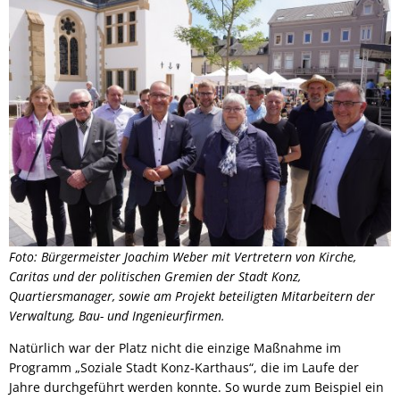
Foto: Bürgermeister Joachim Weber mit Vertretern von Kirche,
Caritas und der politischen Gremien der Stadt Konz,
Quartiersmanager, sowie am Projekt beteiligten Mitarbeitern der
Verwaltung, Bau- und Ingenieurfirmen.
Natürlich war der Platz nicht die einzige Maßnahme im
Programm „Soziale Stadt Konz-Karthaus“, die im Laufe der
Jahre durchgeführt werden konnte. So wurde zum Beispiel ein