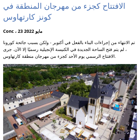
الافتتاح كجزء من مهرجان المنطقة في
كونز كارتهاوس
Conc ، 23 مايو 2022
تم الانتهاء من إجراءات البناء بالفعل في أكتوبر - ولكن بسبب جائحة كورونا
، لم يتم فتح الساحة الجديدة في الكنيسة الإنجيلية رسميًا إلا الآن. جرى
الافتتاح الرسمي يوم الأحد كجزء من مهرجان منطقة كارتهاوس.