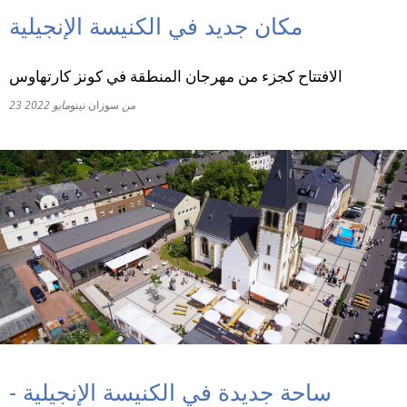
مكان جديد في الكنيسة الإنجيلية
RU
الافتتاح كجزء من مهرجان المنطقة في كونز كارتهاوس
من
سوزان نينو
23 مايو 2022
ساحة جديدة في الكنيسة الإنجيلية -