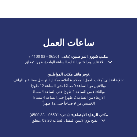
ساعات العمل
مكتب شؤون المواطنين:
(هاتف:
06501 – 83 4100
)
الافتتاح يوم الاثنين القادم الساعة الواحدة ظهرا
مغلق:
انقر لإخفاء أوقات الفتح أو الإغلاق الإضافية
توفر هاتف مكتب المواطنين:
بالإضافة إلى أوقات العمل المذكورة أعلاه، يمكنك التواصل معنا عبر الهاتف:
والاثنين من الساعة 9 صباحًا حتى الساعة 12 ظهرًا،
والثلاثاء من الساعة 2 ظهرًا حتى الساعة 4 مساءً.
الاربعاء من الساعة 2 ظهرا حتى الساعة 4 مساءا
الخميس من 9 صباحاً حتى 12 ظهراً
مكتب الرعاية الاجتماعية:
(هاتف:
06501 – 83
4500)
يفتح يوم الاثنين المقبل الساعة 08:30
مغلق:
انقر لإخفاء أوقات الفتح أو الإغلاق الإضافية