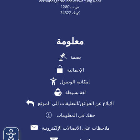
Verbandsgemeindeverwaltung Konz
ص.ب 1280
54322 كونك
معلومة
بصمة
الإجمالية
إمكانية الوصول
لغة بسيطة
الإبلاغ عن العوائق/التعليقات إلى الموقع
حقك في المعلومات
ملاحظات على الاتصالات الإلكترونية