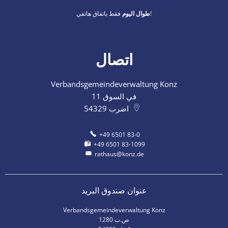
فقط باتفاق هاتفي!
طوال اليوم
اتصال
Verbandsgemeindeverwaltung Konz
في السوق 11
اضرب
54329
+49 6501 83-0
+49 6501 83-1099
rathaus@konz.de
عنوان صندوق البريد
Verbandsgemeindeverwaltung Konz
ص.ب 1280