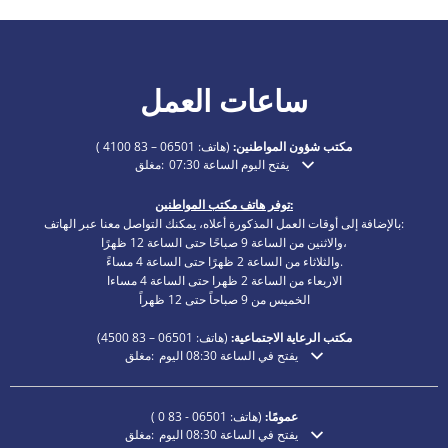
ساعات العمل
مكتب شؤون المواطنين:
(هاتف:
06501 – 83 4100
)
يفتح اليوم الساعة 07:30
مغلق:
انقر لإخفاء أوقات الفتح أو الإغلاق الإضافية
توفر هاتف مكتب المواطنين:
بالإضافة إلى أوقات العمل المذكورة أعلاه، يمكنك التواصل معنا عبر الهاتف:
والاثنين من الساعة 9 صباحًا حتى الساعة 12 ظهرًا،
والثلاثاء من الساعة 2 ظهرًا حتى الساعة 4 مساءً.
الاربعاء من الساعة 2 ظهرا حتى الساعة 4 مساءا
الخميس من 9 صباحاً حتى 12 ظهراً
مكتب الرعاية الاجتماعية:
(هاتف:
06501 – 83
4500)
يفتح في الساعة 08:30 اليوم
مغلق:
انقر لإخفاء أوقات الفتح أو الإغلاق الإضافية
عمومًا:
(هاتف:
06501 - 83 0
)
يفتح في الساعة 08:30 اليوم
مغلق:
انقر لإخفاء أوقات الفتح أو الإغلاق الإضافية