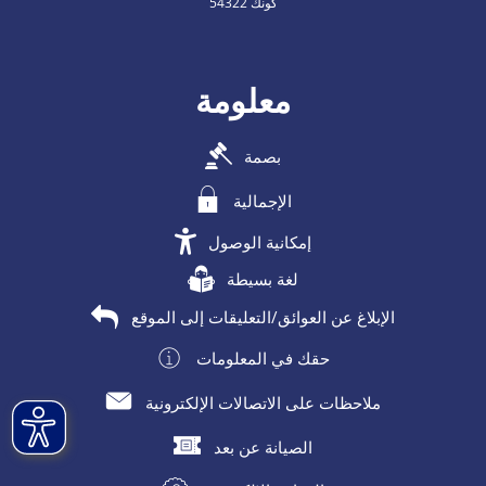
54322 كونك
معلومة
بصمة
الإجمالية
إمكانية الوصول
لغة بسيطة
الإبلاغ عن العوائق/التعليقات إلى الموقع
حقك في المعلومات
ملاحظات على الاتصالات الإلكترونية
الصيانة عن بعد