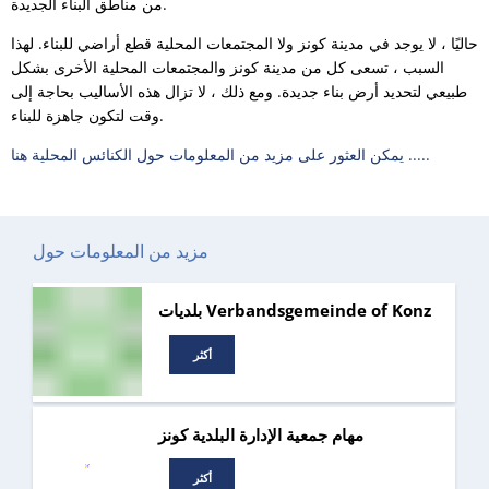
من مناطق البناء الجديدة.
حاليًا ، لا يوجد في مدينة كونز ولا المجتمعات المحلية قطع أراضي للبناء. لهذا
السبب ، تسعى كل من مدينة كونز والمجتمعات المحلية الأخرى بشكل
طبيعي لتحديد أرض بناء جديدة. ومع ذلك ، لا تزال هذه الأساليب بحاجة إلى
وقت لتكون جاهزة للبناء.
يمكن العثور على مزيد من المعلومات حول الكنائس المحلية هنا .....
مزيد من المعلومات حول
بلديات Verbandsgemeinde of Konz
أكثر
مهام جمعية الإدارة البلدية كونز
أكثر