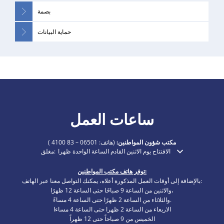
بصمة
حماية البيانات
ساعات العمل
مكتب شؤون المواطنين:
(هاتف:
06501 – 83 4100
)
الافتتاح يوم الاثنين القادم الساعة الواحدة ظهرا
مغلق:
انقر لإخفاء أوقات الفتح أو الإغلاق الإضافية
توفر هاتف مكتب المواطنين:
بالإضافة إلى أوقات العمل المذكورة أعلاه، يمكنك التواصل معنا عبر الهاتف:
والاثنين من الساعة 9 صباحًا حتى الساعة 12 ظهرًا،
والثلاثاء من الساعة 2 ظهرًا حتى الساعة 4 مساءً.
الاربعاء من الساعة 2 ظهرا حتى الساعة 4 مساءا
الخميس من 9 صباحاً حتى 12 ظهراً