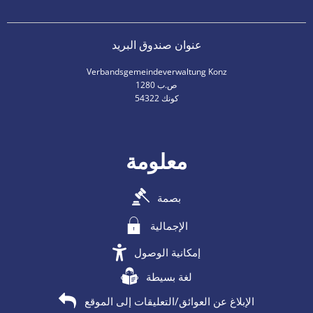
عنوان صندوق البريد
Verbandsgemeindeverwaltung Konz
ص.ب 1280
54322 كونك
معلومة
بصمة
الإجمالية
إمكانية الوصول
لغة بسيطة
الإبلاغ عن العوائق/التعليقات إلى الموقع