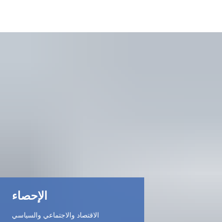
DE
AR
EN
NL
FR
TR
الإحصاء
UK
الاقتصاد والاجتماعي والسياسي