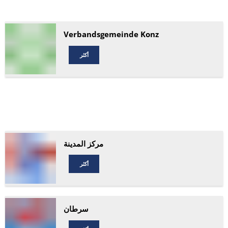
Verbandsgemeinde Konz
أكثر
مركز المدينة
أكثر
سرطان