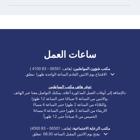
ساعات العمل
مكتب شؤون المواطنين:
(هاتف:
06501 – 83 4100
)
الافتتاح يوم الاثنين القادم الساعة الواحدة ظهرا
مغلق:
انقر لإخفاء أوقات الفتح أو الإغلاق الإضافية
توفر هاتف مكتب المواطنين:
بالإضافة إلى أوقات العمل المذكورة أعلاه، يمكنك التواصل معنا عبر الهاتف:
والاثنين من الساعة 9 صباحًا حتى الساعة 12 ظهرًا،
والثلاثاء من الساعة 2 ظهرًا حتى الساعة 4 مساءً.
الاربعاء من الساعة 2 ظهرا حتى الساعة 4 مساءا
الخميس من 9 صباحاً حتى 12 ظهراً
مكتب الرعاية الاجتماعية:
(هاتف:
06501 – 83
4500)
يفتح يوم الاثنين المقبل الساعة 08:30
مغلق:
انقر لإخفاء أوقات الفتح أو الإغلاق الإضافية