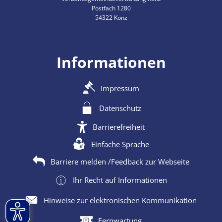
Postfach 1280
54322 Konz
Informationen
Impressum
Datenschutz
Barrierefreiheit
Einfache Sprache
Barriere melden /Feedback zur Webseite
Ihr Recht auf Informationen
Hinweise zur elektronischen Kommunikation
Fernwartung