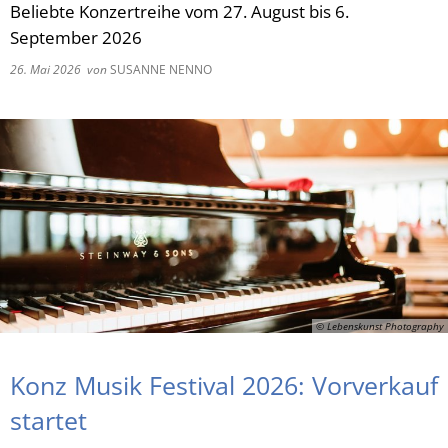
Beliebte Konzertreihe vom 27. August bis 6.
September 2026
RU
26. Mai 2026
von
SUSANNE NENNO
© Lebenskunst Photography
Konz Musik Festival 2026: Vorverkauf
startet