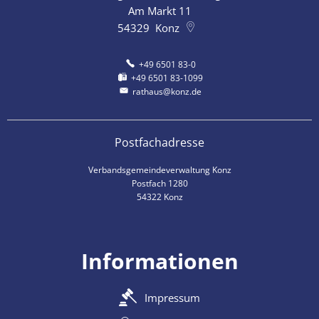
Am Markt 11
54329
Konz
+49 6501 83-0
+49 6501 83-1099
rathaus@konz.de
Postfachadresse
Verbandsgemeindeverwaltung Konz
Postfach 1280
54322 Konz
Informationen
Impressum