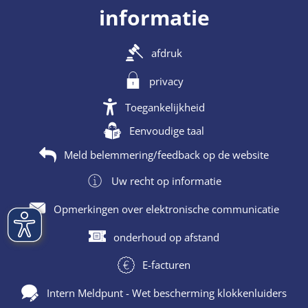
informatie
afdruk
privacy
Toegankelijkheid
Eenvoudige taal
Meld belemmering/feedback op de website
Uw recht op informatie
Opmerkingen over elektronische communicatie
onderhoud op afstand
E-facturen
Intern Meldpunt - Wet bescherming klokkenluiders