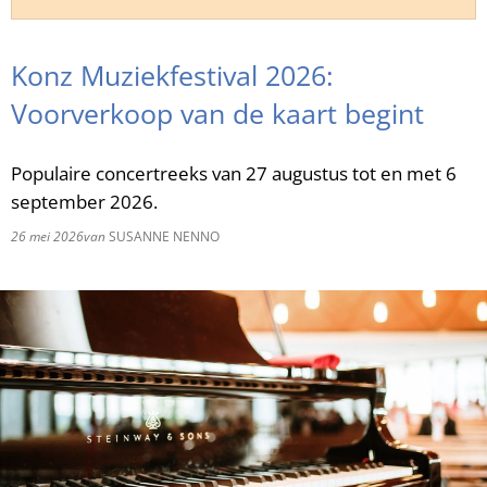
RU
Konz Muziekfestival 2026:
Voorverkoop van de kaart begint
Populaire concertreeks van 27 augustus tot en met 6
september 2026.
26 mei 2026
van
SUSANNE NENNO