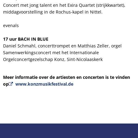
Concert met jong talent en het Exira Quartet (strijkkwartet),
middagvoorstelling in de Rochus-kapel in Nittel.
evenals
17 uur
BACH IN BLUE
Daniel Schmahl, concerttrompet en Matthias Zeller, orgel
Samenwerkingsconcert met het Internationale
Orgelconcertgezelschap Konz, Sint-Nicolaaskerk
Meer informatie over de artiesten en concerten is te vinden
op
www.konzmusikfestival.de