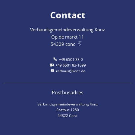
Contact
Verbandsgemeindeverwaltung Konz
Op de markt 11
54329
conc
+49 6501 83-0
+49 6501 83-1099
rathaus@konz.de
Postbusadres
Verbandsgemeindeverwaltung Konz
Postbus 1280
54322 Conc