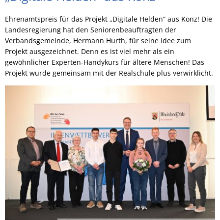
Ehrenamtspreis für das Projekt „Digitale Helden“ aus Konz! Die
Landesregierung hat den Seniorenbeauftragten der
Verbandsgemeinde, Hermann Hurth, für seine Idee zum
Projekt ausgezeichnet. Denn es ist viel mehr als ein
gewöhnlicher Experten-Handykurs für ältere Menschen! Das
Projekt wurde gemeinsam mit der Realschule plus verwirklicht.