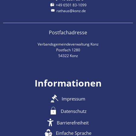
+49 6501 83-1099
rathaus@konz.de
Postfachadresse
Verbandsgemeindeverwaltung Konz
Postfach 1280
54322 Konz
Informationen
Impressum
Datenschutz
Barrierefreiheit
Einfache Sprache